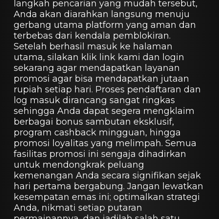
langkah pencarian yang mudah tersebut,
Anda akan diarahkan langsung menuju
gerbang utama platform yang aman dan
terbebas dari kendala pemblokiran.
Setelah berhasil masuk ke halaman
utama, silakan klik link kami dan login
sekarang agar mendapatkan layanan
promosi agar bisa mendapatkan jutaan
rupiah setiap hari. Proses pendaftaran dan
log masuk dirancang sangat ringkas
sehingga Anda dapat segera mengklaim
berbagai bonus sambutan eksklusif,
program cashback mingguan, hingga
promosi loyalitas yang melimpah. Semua
fasilitas promosi ini sengaja dihadirkan
untuk mendongkrak peluang
kemenangan Anda secara signifikan sejak
hari pertama bergabung. Jangan lewatkan
kesempatan emas ini; optimalkan strategi
Anda, nikmati setiap putaran
permainannya, dan jadilah salah satu