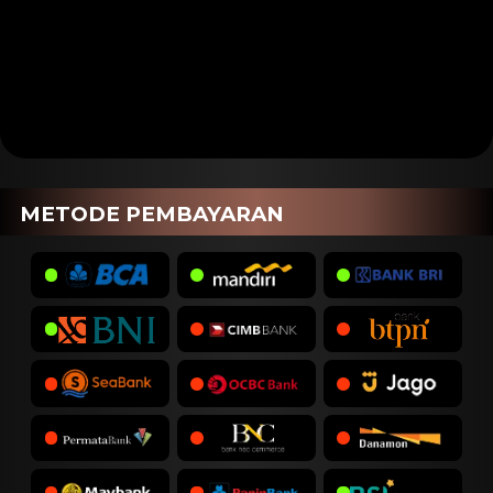
METODE PEMBAYARAN