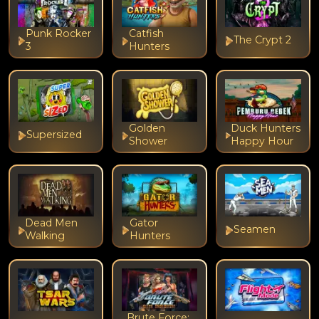
Punk Rocker
Catfish
The Crypt 2
3
Hunters
Golden
Duck Hunters
Supersized
Shower
Happy Hour
Dead Men
Gator
Seamen
Walking
Hunters
Brute Force: