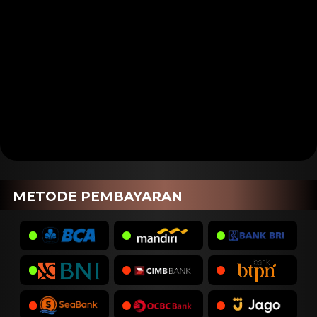
METODE PEMBAYARAN