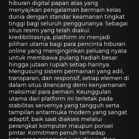
hiburan digital papan atas yang
menyajikan pengalaman bermain kelas
dunia dengan standar keamanan tingkat
tinggi bagi seluruh penggunanya. Sebagai
situs resmi yang telah diakui
kredibilitasnya, platform ini menjadi
pilihan utama bagi para pencinta hiburan
online yang menginginkan peluang nyata
untuk membawa pulang hadiah besar
hingga jutaan rupiah setiap harinya.
Mengusung sistem permainan yang adil,
transparan, dan responsif, setiap elemen di
dalam situs dirancang demi kenyamanan
maksimal para pemain. Keunggulan
utama dari platform ini terletak pada
stabilitas servernya yang tangguh serta
tampilan antarmuka modern yang sangat
adaptif, baik saat diakses melalui
perangkat komputer maupun ponsel
pintar. Komitmen penuh terhadap