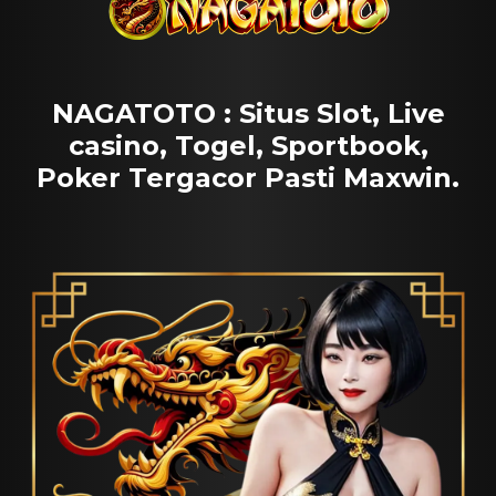
NAGATOTO : Situs Slot, Live
casino, Togel, Sportbook,
Poker Tergacor Pasti Maxwin.