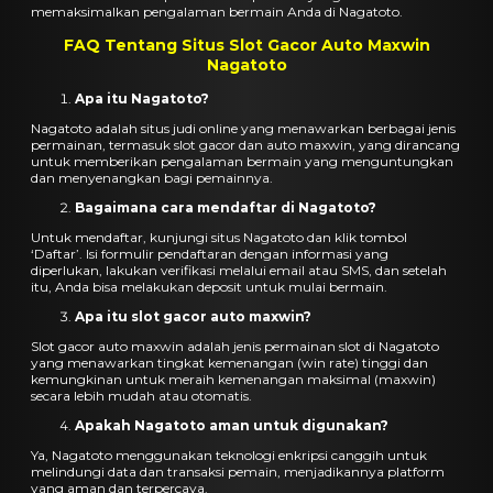
memaksimalkan pengalaman bermain Anda di Nagatoto.
FAQ Tentang Situs Slot Gacor Auto Maxwin
Nagatoto
Apa itu Nagatoto?
Nagatoto adalah situs judi online yang menawarkan berbagai jenis
permainan, termasuk slot gacor dan auto maxwin, yang dirancang
untuk memberikan pengalaman bermain yang menguntungkan
dan menyenangkan bagi pemainnya.
Bagaimana cara mendaftar di Nagatoto?
Untuk mendaftar, kunjungi situs Nagatoto dan klik tombol
‘Daftar’. Isi formulir pendaftaran dengan informasi yang
diperlukan, lakukan verifikasi melalui email atau SMS, dan setelah
itu, Anda bisa melakukan deposit untuk mulai bermain.
Apa itu slot gacor auto maxwin?
Slot gacor auto maxwin adalah jenis permainan slot di Nagatoto
yang menawarkan tingkat kemenangan (win rate) tinggi dan
kemungkinan untuk meraih kemenangan maksimal (maxwin)
secara lebih mudah atau otomatis.
Apakah Nagatoto aman untuk digunakan?
Ya, Nagatoto menggunakan teknologi enkripsi canggih untuk
melindungi data dan transaksi pemain, menjadikannya platform
yang aman dan terpercaya.