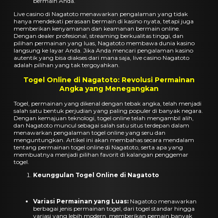
bermain Anda.
Live casino di
Nagatoto
menawarkan pengalaman yang tidak
hanya mendekati perasaan bermain di kasino nyata, tetapi juga
memberikan kenyamanan dan keamanan bermain online.
Dengan dealer profesional, streaming berkualitas tinggi, dan
pilihan permainan yang luas, Nagatoto membawa dunia kasino
langsung ke layar Anda. Jika Anda mencari pengalaman kasino
autentik yang bisa diakses dari mana saja, live casino Nagatoto
adalah pilihan yang tak tergoyahkan.
Togel Online di Nagatoto: Revolusi Permainan
Angka yang Menegangkan
Togel
, permainan yang dikenal dengan tebak angka, telah menjadi
salah satu bentuk perjudian yang paling populer di banyak negara.
Dengan kemajuan teknologi, togel online telah mengambil alih,
dan Nagatoto muncul sebagai salah satu situs terdepan dalam
menawarkan pengalaman
togel online
yang seru dan
menguntungkan. Artikel ini akan membahas secara mendalam
tentang permainan togel online di Nagatoto, serta apa yang
membuatnya menjadi pilihan favorit di kalangan penggemar
togel.
Keunggulan Togel Online di Nagatoto
Variasi Permainan yang Luas:
Nagatoto menawarkan
berbagai jenis permainan togel, dari togel standar hingga
variasi yang lebih modern, memberikan pemain banyak