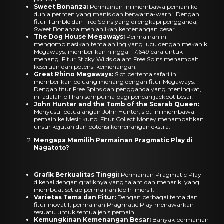
Sweet Bonanza:
Permainan ini membawa pemain ke
dunia permen yang manis dan berwarna-warni. Dengan
fitur Tumble dan Free Spins yang dilengkapi pengganda,
Sweet Bonanza menjanjikan kemenangan besar.
The Dog House Megaways:
Permainan ini
mengombinasikan tema anjing yang lucu dengan mekanik
Megaways, memberikan hingga 117.649 cara untuk
menang. Fitur Sticky Wilds dalam Free Spins menambah
keseruan dan potensi kemenangan.
Great Rhino Megaways:
Slot bertema safari ini
memberikan peluang menang dengan fitur Megaways.
Dengan fitur Free Spins dan pengganda yang meningkat,
ini adalah pilihan sempurna bagi pencari jackpot besar.
John Hunter and the Tomb of the Scarab Queen:
Menyusul petualangan John Hunter, slot ini membawa
pemain ke Mesir kuno. Fitur Collect Money menambahkan
unsur kejutan dan potensi kemenangan ekstra.
Mengapa Memilih Permainan Pragmatic Play di
Nagatoto?
Grafik Berkualitas Tinggi:
Permainan Pragmatic Play
dikenal dengan grafiknya yang tajam dan menarik, yang
membuat setiap permainan lebih imersif.
Varietas Tema dan Fitur:
Dengan berbagai tema dan
fitur inovatif, permainan Pragmatic Play menawarkan
sesuatu untuk semua jenis pemain.
Kemungkinan Kemenangan Besar:
Banyak permainan