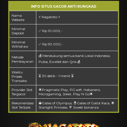
INFO SITUS GACOR ANTI RUNGKAD
Nama
⚡️ Nagatoto ⚡️
Website
Minimal
✅ Rp 10.000,-
Deposit
Minimal
✅ Rp 50.000,-
Withdraw
💰 Mendukung semua bank Lokal Indonesia,
Metode
Pembayaran
Pulsa, Ewallet dan Qris 💰
Waktu
⏳ 30 detik - 1 menit ⏳
Proses
Transaksi
Provider Slot
🌟Pragmatic Play, PG soft, Habanero,
Tergacor
Microgaming, Joker, Play N Go🌟
Rekomendasi
🔱Gates of Olympus, 🤴Gates of Gatot Kaca, 🌟
Slot Terbaik
Starlight Princess, 🍭 Sweet bonanza