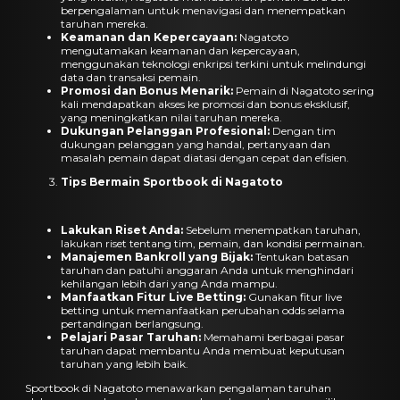
berpengalaman untuk menavigasi dan menempatkan
taruhan mereka.
Keamanan dan Kepercayaan:
Nagatoto
mengutamakan keamanan dan kepercayaan,
menggunakan teknologi enkripsi terkini untuk melindungi
data dan transaksi pemain.
Promosi dan Bonus Menarik:
Pemain di Nagatoto sering
kali mendapatkan akses ke promosi dan bonus eksklusif,
yang meningkatkan nilai taruhan mereka.
Dukungan Pelanggan Profesional:
Dengan tim
dukungan pelanggan yang handal, pertanyaan dan
masalah pemain dapat diatasi dengan cepat dan efisien.
Tips Bermain Sportbook di Nagatoto
Lakukan Riset Anda:
Sebelum menempatkan taruhan,
lakukan riset tentang tim, pemain, dan kondisi permainan.
Manajemen Bankroll yang Bijak:
Tentukan batasan
taruhan dan patuhi anggaran Anda untuk menghindari
kehilangan lebih dari yang Anda mampu.
Manfaatkan Fitur Live Betting:
Gunakan fitur live
betting untuk memanfaatkan perubahan odds selama
pertandingan berlangsung.
Pelajari Pasar Taruhan:
Memahami berbagai pasar
taruhan dapat membantu Anda membuat keputusan
taruhan yang lebih baik.
Sportbook di
Nagatoto
menawarkan pengalaman taruhan