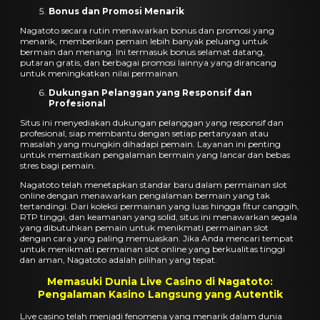
Bonus dan Promosi Menarik
Nagatoto secara rutin menawarkan bonus dan promosi yang
menarik, memberikan pemain lebih banyak peluang untuk
bermain dan menang. Ini termasuk bonus selamat datang,
putaran gratis, dan berbagai promosi lainnya yang dirancang
untuk meningkatkan nilai permainan.
Dukungan Pelanggan yang Responsif dan
Profesional
Situs ini menyediakan dukungan pelanggan yang responsif dan
profesional, siap membantu dengan setiap pertanyaan atau
masalah yang mungkin dihadapi pemain. Layanan ini penting
untuk memastikan pengalaman bermain yang lancar dan bebas
stres bagi pemain.
Nagatoto telah menetapkan standar baru dalam permainan
slot
online
dengan menawarkan pengalaman bermain yang tak
tertandingi. Dari koleksi permainan yang luas hingga fitur canggih,
RTP tinggi, dan keamanan yang solid, situs ini menawarkan segala
yang dibutuhkan pemain untuk menikmati permainan slot
dengan cara yang paling memuaskan. Jika Anda mencari tempat
untuk menikmati permainan slot online yang berkualitas tinggi
dan aman, Nagatoto adalah pilihan yang tepat.
Memasuki Dunia Live Casino di Nagatoto:
Pengalaman Kasino Langsung yang Autentik
Live casino
telah menjadi fenomena yang menarik dalam dunia