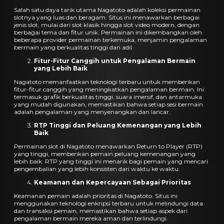
Salah satu daya tarik utama Nagatoto adalah koleksi permainan
slotnya yang luas dan beragam. Situs ini menawarkan berbagai
jenis slot, mulai dari slot klasik hingga slot video modern, dengan
berbagai tema dan fitur unik. Permainan ini dikembangkan oleh
beberapa provider permainan terkemuka, menjamin pengalaman
bermain yang berkualitas tinggi dan adil.
Fitur-Fitur Canggih untuk Pengalaman Bermain
yang Lebih Baik
Nagatoto
memanfaatkan teknologi terbaru untuk memberikan
fitur-fitur canggih yang meningkatkan pengalaman bermain. Ini
termasuk grafik berkualitas tinggi, suara imersif, dan antarmuka
yang mudah digunakan, memastikan bahwa setiap sesi bermain
adalah pengalaman yang menyenangkan dan lancar.
RTP Tinggi dan Peluang Kemenangan yang Lebih
Baik
Permainan slot di Nagatoto menawarkan Return to Player (RTP)
yang tinggi, memberikan pemain peluang kemenangan yang
lebih baik. RTP yang tinggi ini menarik bagi pemain yang mencari
pengembalian yang lebih konsisten dari waktu ke waktu.
Keamanan dan Kepercayaan Sebagai Prioritas
Keamanan pemain adalah prioritas di Nagatoto. Situs ini
menggunakan teknologi enkripsi terbaru untuk melindungi data
dan transaksi pemain, memastikan bahwa setiap aspek dari
pengalaman bermain mereka aman dan terlindungi.