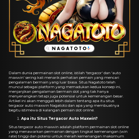
Dalam dunia permainan slot online, istilah 'tergacor' dan 'auto
maxwin' sering kali menarik perhatian pemain yang mencari
pengalaman bermain yang luar biasa. Situs
Nagatoto
telah
muncul sebagai platform yang memadukan kedua konsep ini,
menjanjikan pengalaman bermain slot yang tak hanya
menyenangkan tetapi juga potensial untuk kemenangan besar.
Artikel ini akan menggali lebih dalam tentang apa itu situs
tergacor auto maxwin Nagatoto dan apa yang membuatnya
begitu istimewa di kalangan pemain slot online.
Apa itu Situs Tergacor Auto Maxwin?
Situs tergacor auto maxwin adalah platform permainan
slot online
yang menawarkan permainan dengan tingkat kemenangan (win
rate) tinggi dan potensi untuk meraih kemenangan maksimum