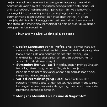
perjudian online, menawarkan pengalaman yang mendekati
bermain di kasino nyata. Nagatoto, sebagai salah satu situs judi
online terdepan, menghadirkan pengalaman live casino yang
menakjubkan, menarik para pemain yang mencari sensasi
bermain yang lebih autentik dan interaktif. Artikel ini akan
menjelajahi fitur dan keunggulan dari permainan live casino di
Nagatoto, dan mengapa ini menjadi pilihan populer di kalangan
penggemar kasino online.
Fitur Utama Live Casino di Nagatoto
Dealer Langsung yang Profesional:
Permainan live
casino di
Nagatoto
dikelola oleh dealer profesional yang tidak
hanya mahir dalam permainan mereka, tetapi juga
memberikan interaksi yang ramah dan autentik, mirip
seperti berada di kasino nyata.
Streaming Berkualitas Tinggi:
Dengan menggunakan
teknologi streaming terbaru, Nagatoto menjamin
pengalaman bermain yang lancar dan berkualitas tinggi,
tanpa lag atau gangguan.
Variasi Permainan yang Luas:
Dari blackjack dan
roulette hingga baccarat dan poker, Nagatoto menawarkan
berbagai permainan kasino langsung, memenuhi selera dan
preferensi berbagai pemain.
Mengapa Memilih Live Casino di Nagatoto?