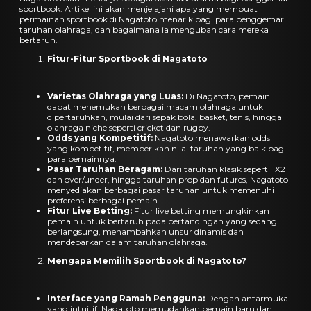
sportbook. Artikel ini akan menjelajahi apa yang membuat
permainan sportbook di Nagatoto menarik bagi para penggemar
taruhan olahraga, dan bagaimana ia mengubah cara mereka
bertaruh.
Fitur-Fitur Sportbook di Nagatoto
Varietas Olahraga yang Luas:
Di
Nagatoto
, pemain
dapat menemukan berbagai macam olahraga untuk
dipertaruhkan, mulai dari sepak bola, basket, tenis, hingga
olahraga niche seperti cricket dan rugby.
Odds yang Kompetitif:
Nagatoto menawarkan odds
yang kompetitif, memberikan nilai taruhan yang baik bagi
para pemainnya.
Pasar Taruhan Beragam:
Dari taruhan klasik seperti 1X2
dan over/under, hingga taruhan prop dan futures, Nagatoto
menyediakan berbagai pasar taruhan untuk memenuhi
preferensi berbagai pemain.
Fitur Live Betting:
Fitur live betting memungkinkan
pemain untuk bertaruh pada pertandingan yang sedang
berlangsung, menambahkan unsur dinamis dan
mendebarkan dalam taruhan olahraga.
Mengapa Memilih Sportbook di Nagatoto?
Interface yang Ramah Pengguna:
Dengan antarmuka
yang intuitif, Nagatoto memudahkan pemain baru dan