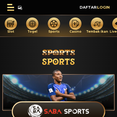
DAFTAR
LOGIN
|
Slot
Togel
Sports
Casino
Tembak ikan
Liv
S
P
O
R
T
S
S
P
O
R
T
S