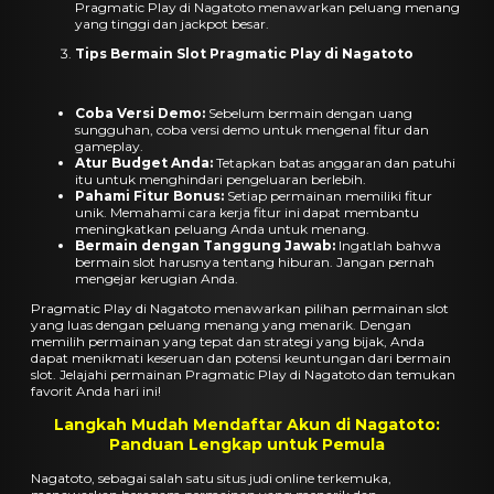
Pragmatic Play di
Nagatoto
menawarkan peluang menang
yang tinggi dan jackpot besar.
Tips Bermain Slot Pragmatic Play di Nagatoto
Coba Versi Demo:
Sebelum bermain dengan uang
sungguhan, coba versi demo untuk mengenal fitur dan
gameplay.
Atur Budget Anda:
Tetapkan batas anggaran dan patuhi
itu untuk menghindari pengeluaran berlebih.
Pahami Fitur Bonus:
Setiap permainan memiliki fitur
unik. Memahami cara kerja fitur ini dapat membantu
meningkatkan peluang Anda untuk menang.
Bermain dengan Tanggung Jawab:
Ingatlah bahwa
bermain slot harusnya tentang hiburan. Jangan pernah
mengejar kerugian Anda.
Pragmatic Play di
Nagatoto
menawarkan pilihan permainan slot
yang luas dengan peluang menang yang menarik. Dengan
memilih permainan yang tepat dan strategi yang bijak, Anda
dapat menikmati keseruan dan potensi keuntungan dari bermain
slot. Jelajahi permainan Pragmatic Play di Nagatoto dan temukan
favorit Anda hari ini!
Langkah Mudah Mendaftar Akun di Nagatoto:
Panduan Lengkap untuk Pemula
Nagatoto, sebagai salah satu situs judi online terkemuka,