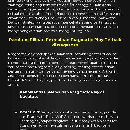
olahraga yang kaya dan memuaskan, dengan beragam pilihan
olahraga, odds yang kompetitif, dan fitur canggih. Baik Anda
seorang penggemar olahraga berpengalaman atau baru memulai
petualangan taruhan Anda, Nagatoto menyediakan platform yang
aman dan user-friendly untuk semua kebutuhan taruhan Anda.
Dengan strategi yang tepat dan pendekatan yang bertanggung
jawab, taruhan olahraga di Nagatoto bisa menjadi kegiatan yang
menyenangkan dan potensial menguntungkan.
Panduan Pilihan Permainan Pragmatic Play Terbaik
di Nagatoto
Pragmatic Play
merupakan salah satu provider game slot online
terkemuka yang dikenal dengan permainannya yang inovatif dan
menghibur. Di Nagatoto, pemain dapat menemukan pilihan luas
dari permainan Pragmatic Play, masing-masing menawarkan
pengalaman unik dan peluang menang yang menarik. Artikel ini
akan memberikan rekomendasi permainan Pragmatic Play
terbaik di Nagatoto yang patut dicoba bagi para penggemar slot
online.
Rekomendasi Permainan Pragmatic Play di
Nagatoto
Wolf Gold:
Sebagai salah satu permainan paling populer
dari Pragmatic Play, Wolf Gold menawarkan tema hewan
liar dengan jackpot progresif. Fitur Money Respin dan Free
Spins menjadikannya pilihan yang menarik bagi para
pemain.