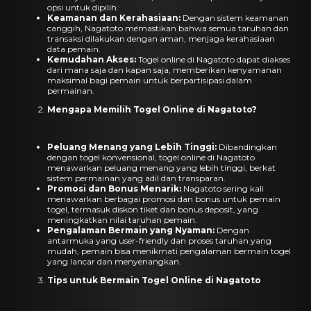
opsi untuk dipilih.
Keamanan dan Kerahasiaan:
Dengan sistem keamanan
canggih, Nagatoto memastikan bahwa semua taruhan dan
transaksi dilakukan dengan aman, menjaga kerahasiaan
data pemain.
Kemudahan Akses:
Togel online di Nagatoto dapat diakses
dari mana saja dan kapan saja, memberikan kenyamanan
maksimal bagi pemain untuk berpartisipasi dalam
permainan.
Mengapa Memilih Togel Online di Nagatoto?
Peluang Menang yang Lebih Tinggi:
Dibandingkan
dengan togel konvensional, togel online di Nagatoto
menawarkan peluang menang yang lebih tinggi, berkat
sistem permainan yang adil dan transparan.
Promosi dan Bonus Menarik:
Nagatoto sering kali
menawarkan berbagai promosi dan bonus untuk pemain
togel, termasuk diskon tiket dan bonus deposit, yang
meningkatkan nilai taruhan pemain.
Pengalaman Bermain yang Nyaman:
Dengan
antarmuka yang user-friendly dan proses taruhan yang
mudah, pemain bisa menikmati pengalaman bermain togel
yang lancar dan menyenangkan.
Tips untuk Bermain Togel Online di Nagatoto