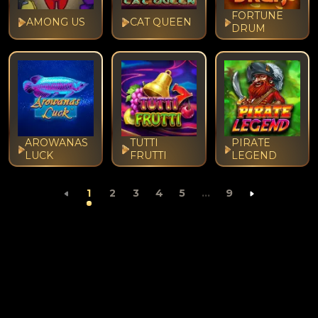
FORTUNE
AMONG US
CAT QUEEN
DRUM
AROWANAS
TUTTI
PIRATE
LUCK
FRUTTI
LEGEND
1
2
3
4
5
...
9